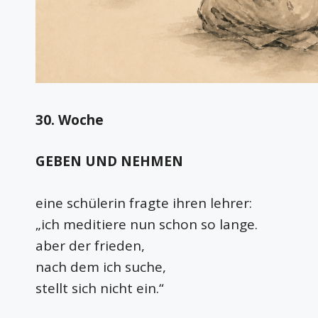
30. Woche
GEBEN UND NEHMEN
eine schülerin fragte ihren lehrer:
„ich meditiere nun schon so lange.
aber der frieden,
nach dem ich suche,
stellt sich nicht ein.“