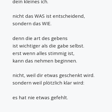
dein kleines ich.
nicht das WAS ist entscheidend,
sondern das WIE.
denn die art des gebens
ist wichtiger als die gabe selbst.
erst wenn alles stimmig ist,
kann das nehmen beginnen.
nicht,
weil dir etwas geschenkt wird.
sondern weil plötzlich klar wird:
es hat nie etwas gefehlt.