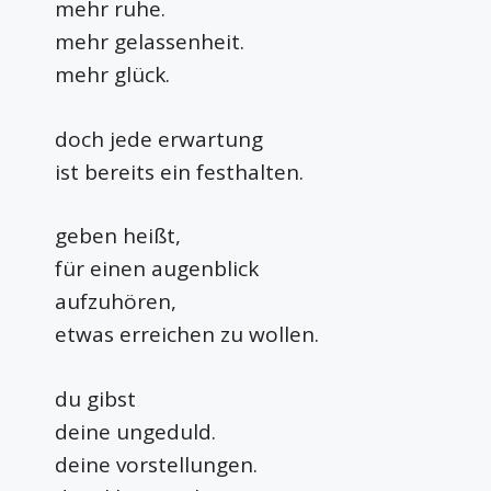
mehr ruhe.
mehr gelassenheit.
mehr glück.
doch jede erwartung
ist bereits ein festhalten.
geben heißt,
für einen augenblick
aufzuhören,
etwas erreichen zu wollen.
du gibst
deine ungeduld.
deine vorstellungen.