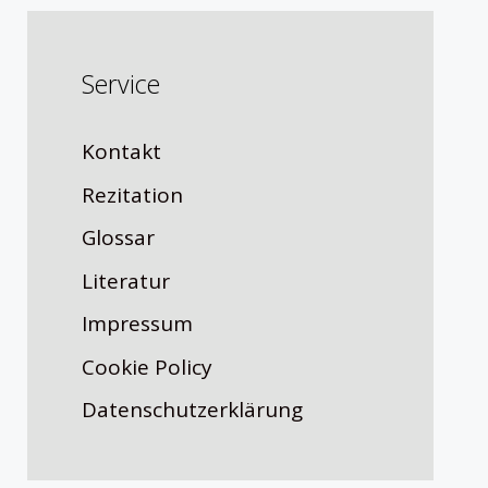
Service
Kontakt
Rezitation
Glossar
Literatur
Impressum
Cookie Policy
Datenschutzerklärung