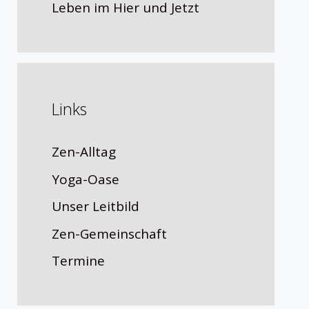
Leben im Hier und Jetzt
Links
Zen-Alltag
Yoga-Oase
Unser Leitbild
Zen-Gemeinschaft
Termine