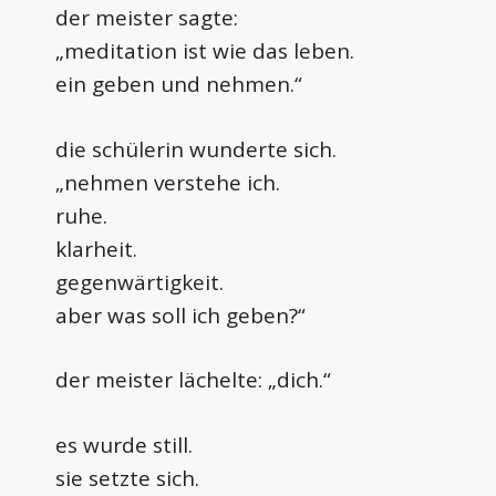
der meister sagte:
„meditation ist wie das leben.
ein geben und nehmen.“
die schülerin wunderte sich.
„nehmen verstehe ich.
ruhe.
klarheit.
gegenwärtigkeit.
aber was soll ich geben?“
der meister lächelte:
„dich.“
es wurde still.
sie setzte sich.