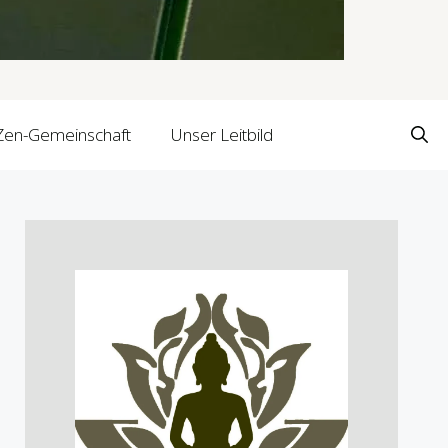
Zen-Gemeinschaft
Unser Leitbild