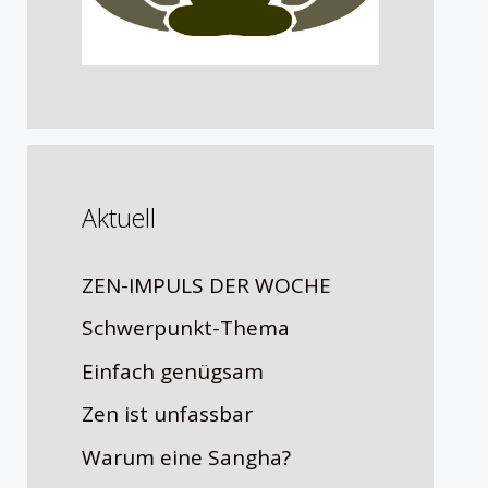
Aktuell
ZEN-IMPULS DER WOCHE
Schwerpunkt-Thema
Einfach genügsam
Zen ist unfassbar
Warum eine Sangha?