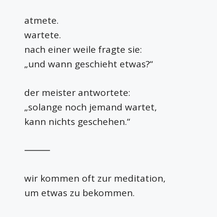
atmete.
wartete.
nach einer weile fragte sie:
„und wann geschieht etwas?“
der meister antwortete:
„solange noch jemand wartet,
kann nichts geschehen.“
⸻
wir kommen oft zur meditation,
um etwas zu bekommen.