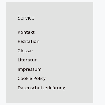
Service
Kontakt
Rezitation
Glossar
Literatur
Impressum
Cookie Policy
Datenschutzerklärung