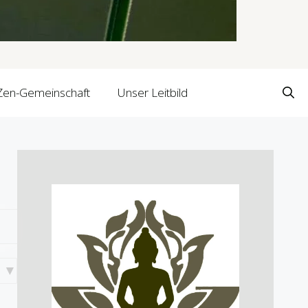
Zen-Gemeinschaft
Unser Leitbild