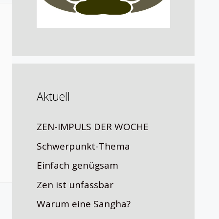
Aktuell
ZEN-IMPULS DER WOCHE
Schwerpunkt-Thema
Einfach genügsam
Zen ist unfassbar
Warum eine Sangha?