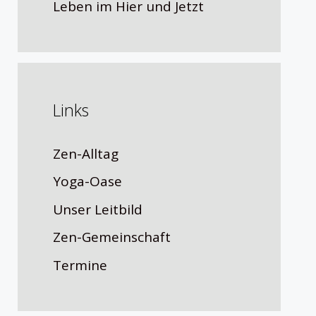
Leben im Hier und Jetzt
Links
Zen-Alltag
Yoga-Oase
Unser Leitbild
Zen-Gemeinschaft
Termine