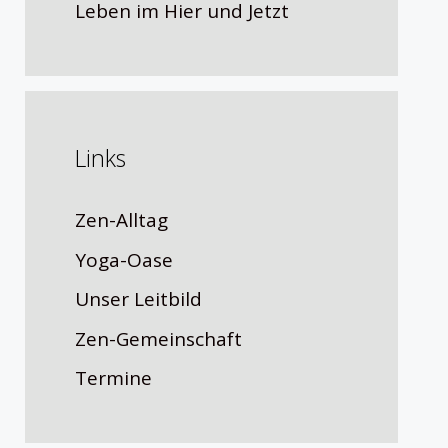
Leben im Hier und Jetzt
Links
Zen-Alltag
Yoga-Oase
Unser Leitbild
Zen-Gemeinschaft
Termine