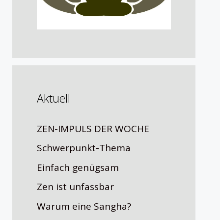
Aktuell
ZEN-IMPULS DER WOCHE
Schwerpunkt-Thema
Einfach genügsam
Zen ist unfassbar
Warum eine Sangha?