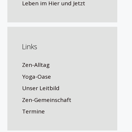
Leben im Hier und Jetzt
Links
Zen-Alltag
Yoga-Oase
Unser Leitbild
Zen-Gemeinschaft
Termine