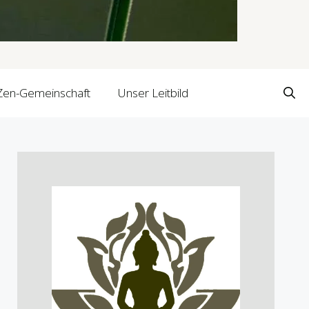
Zen-Gemeinschaft
Unser Leitbild