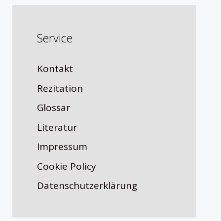
Service
Kontakt
Rezitation
Glossar
Literatur
Impressum
Cookie Policy
Datenschutzerklärung