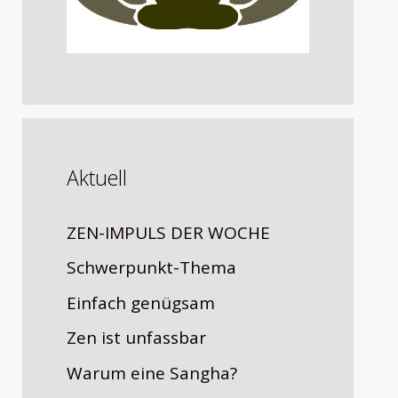
Aktuell
ZEN-IMPULS DER WOCHE
Schwerpunkt-Thema
Einfach genügsam
Zen ist unfassbar
Warum eine Sangha?