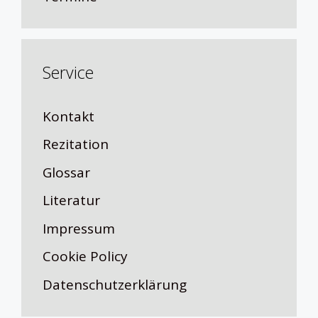
Service
Kontakt
Rezitation
Glossar
Literatur
Impressum
Cookie Policy
Datenschutzerklärung