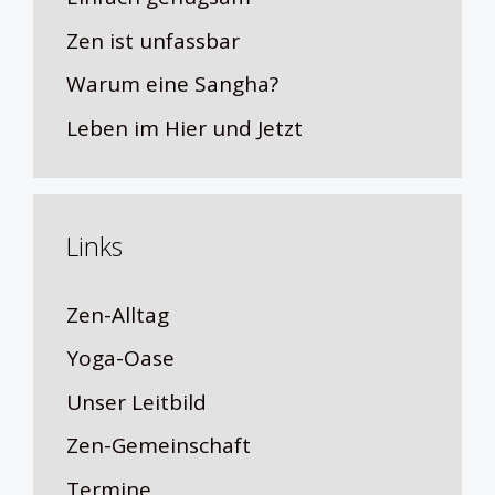
Zen ist unfassbar
Warum eine Sangha?
Leben im Hier und Jetzt
Links
Zen-Alltag
Yoga-Oase
Unser Leitbild
Zen-Gemeinschaft
Termine