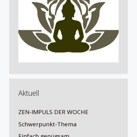
Aktuell
ZEN-IMPULS DER WOCHE
Schwerpunkt-Thema
Einfach genügsam