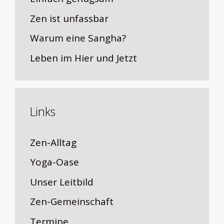
Zen ist unfassbar
Warum eine Sangha?
Leben im Hier und Jetzt
Links
Zen-Alltag
Yoga-Oase
Unser Leitbild
Zen-Gemeinschaft
Termine