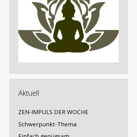
Aktuell
ZEN-IMPULS DER WOCHE
Schwerpunkt-Thema
Einfach genügsam