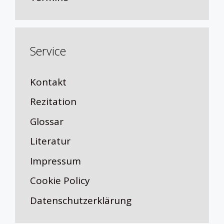
Service
Kontakt
Rezitation
Glossar
Literatur
Impressum
Cookie Policy
Datenschutzerklärung