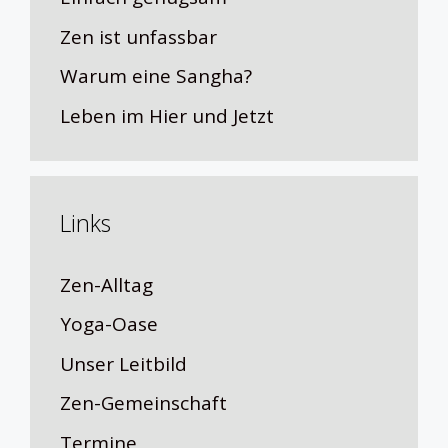
Zen ist unfassbar
Warum eine Sangha?
Leben im Hier und Jetzt
Links
Zen-Alltag
Yoga-Oase
Unser Leitbild
Zen-Gemeinschaft
Termine