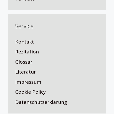
Service
Kontakt
Rezitation
Glossar
Literatur
Impressum
Cookie Policy
Datenschutzerklärung