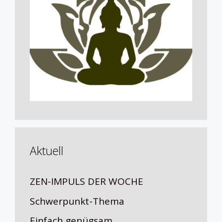
Aktuell
ZEN-IMPULS DER WOCHE
Schwerpunkt-Thema
Einfach genügsam